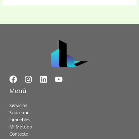
Menú
Servicios
Sobre mí
Inmuebles
Mi Método
Contacto